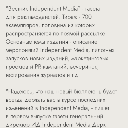
"Вестник Independent Media" - газета
для рекламодателей. Тираж - 700
экземпляров, половина из которых
распространяется по прямой рассылке.
Основные темы издания - описание
мероприятий Independent Media, пилотных
запусков новых изданий, маркетинговых
проектов и PR-кампаний, вечеринок,
тестирования журналов и т.д.
"Надеюсь, что наш новый бюллетень будет
всегда держать вас в курсе последних
изменений в Independent Media, - пишет
в первом выпуске газеты генеральный
директор ИД Independent Media Дерк