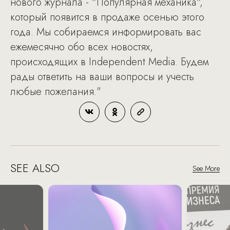
нового журнала - "Популярная механика",
который появится в продаже осенью этого
года. Мы собираемся информировать вас
ежемесячно обо всех новостях,
происходящих в Independent Media. Будем
рады ответить на ваши вопросы и учесть
любые пожелания."
SEE ALSO
See More