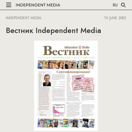
RU
INDEPENDENT MEDIA
19 JUNE 2002
Вестник Independent Media