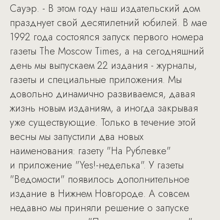
Сауэр. - В этом году наш издательский дом
празднует свой десятилетний юбилей. В мае
1992 года состоялся запуск первого номера
газеты The Moscow Times, а на сегодняшний
день мы выпускаем 22 издания - журналы,
газеты и специальные приложения. Мы
довольно динамично развиваемся, давая
жизнь новым изданиям, а иногда закрывая
уже существующие. Только в течение этой
весны мы запустили два новых
наименования: газету "На Рублевке"
и приложение "Yes!-неделька". У газеты
"Ведомости" появилось дополнительное
издание в Нижнем Новгороде. А совсем
недавно мы приняли решение о запуске