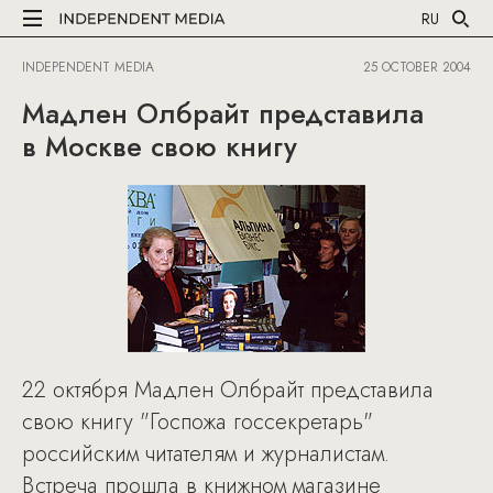
RU
INDEPENDENT MEDIA
25 OCTOBER 2004
Мадлен Олбрайт представила
в Москве свою книгу
22 октября Мадлен Олбрайт представила
свою книгу "Госпожа госсекретарь"
российским читателям и журналистам.
Встреча прошла в книжном магазине