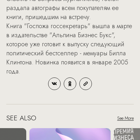
раздала автографы всем покупателям ее
книги, пришедшим на встречу.
Книга "Госпожа госсекретарь" вышла в марте
в издательстве "Альпина Бизнес Букс",
которое уже готовит к выпуску следующий
политический бестселлер - мемуары Билла
Клинтона. Новинка появится в январе 2005
года.
SEE ALSO
See More