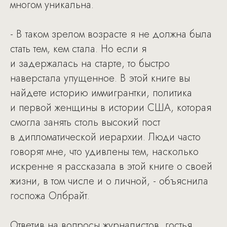
многом уникальна.
- В таком зрелом возрасте я не должна была
стать тем, кем стала. Но если я
и задержалась на старте, то быстро
наверстала упущенное. В этой книге вы
найдете историю иммигрантки, политика
и первой женщины в истории США, которая
смогла занять столь высокий пост
в дипломатической иерархии. Люди часто
говорят мне, что удивлены тем, насколько
искренне я рассказала в этой книге о своей
жизни, в том числе и о личной, - объяснила
госпожа Олбрайт.
Ответив на вопросы журналистов, гостья