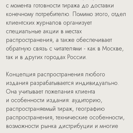
с момента готовности тиража до доставки
конечному потребителю. Помимо этого, отдел
клиентских журналов организует
специальные акции в местах
распространения, а также обеспечивает
обратную связь с читателями - как в Москве,
так и в других городах России.
Концепция распространения любого
издания разрабатывается индивидуально.
Она учитывает пожелания клиента
и особенности издания: аудиторию,
распространяемый тираж, географию
распространения, технические особенности,
возможности рынка дистрибуции и многие