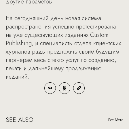
другие параметры.
На сегодняшний день новая система
распространения успешно протестирована
на уже существующих изданиях Custom
Publishing, и специалисты отдела клиентских
журналов рады предложить своим будущим
партнерам весь спектр услуг по созданию,
печати и дальнейшему продвижению
изданий.
SEE ALSO
See More