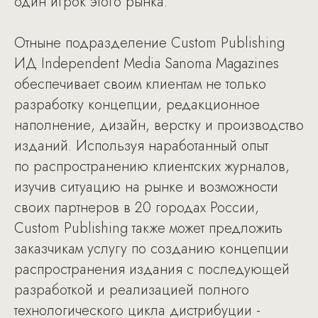
один игрок этого рынка.
Отныне подразделение Custom Publishing
ИД Independent Media Sanoma Magazines
обеспечивает своим клиентам не только
разработку концепции, редакционное
наполнение, дизайн, верстку и производство
изданий. Используя наработанный опыт
по распространению клиентских журналов,
изучив ситуацию на рынке и возможности
своих партнеров в 20 городах России,
Custom Publishing также может предложить
заказчикам услугу по созданию концепции
распространения издания с последующей
разработкой и реализацией полного
технологического цикла дистрибуции -