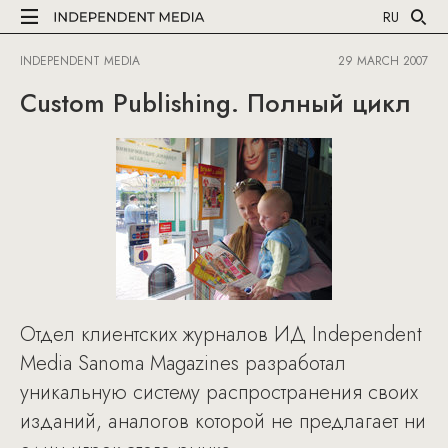
RU
INDEPENDENT MEDIA
29 MARCH 2007
Custom Publishing. Полный цикл
Отдел клиентских журналов ИД Independent
Media Sanoma Magazines разработал
уникальную систему распространения своих
изданий, аналогов которой не предлагает ни