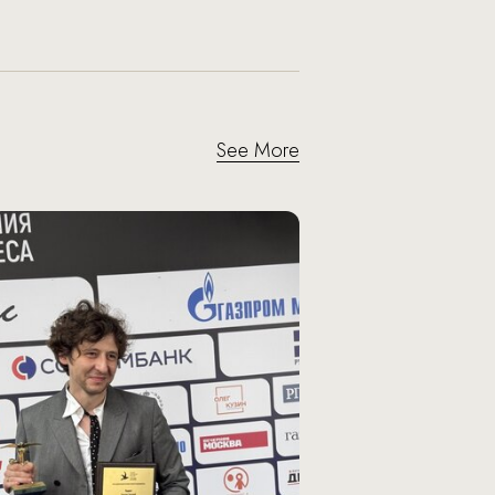
See More