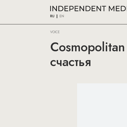
RU
EN
VOICE
Cosmopolitan
счастья