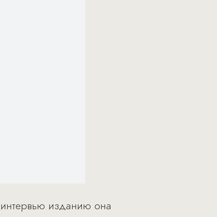
В интервью изданию она