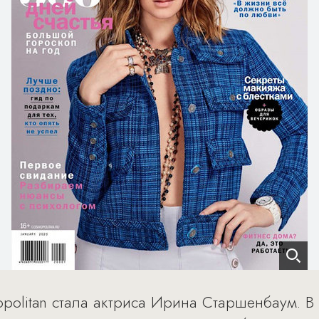
politan стала актриса Ирина Старшенбаум. 