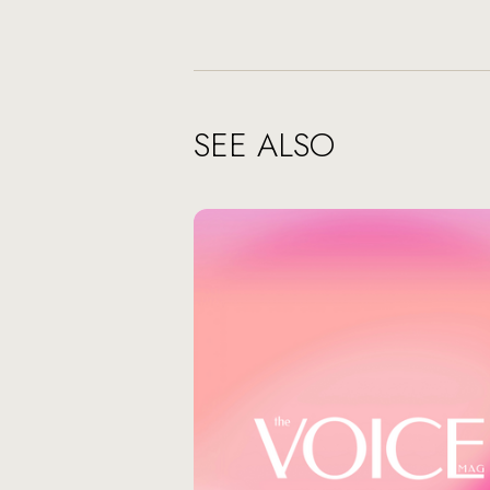
SEE ALSO