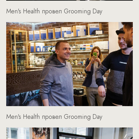
Men's Health провел Grooming Day
Men's Health провел Grooming Day