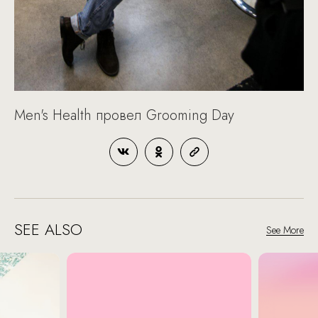
Men's Health провел Grooming Day
SEE ALSO
See More