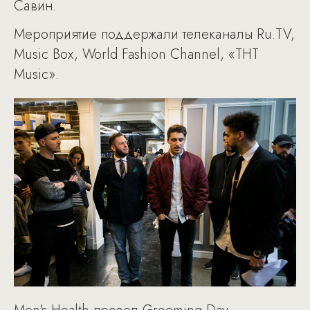
Савин.
Мероприятие поддержали телеканалы Ru.TV,
Music Box, World Fashion Channel, «ТНТ
Music».