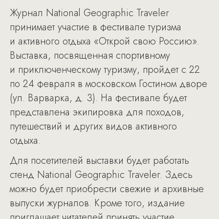
Журнал National Geographic Traveler
принимает участие в фестивале туризма
и активного отдыха «Открой свою Россию».
Выставка, посвященная спортивному
и приключенческому туризму, пройдет с 22
по 24 февраля в московском Гостином дворе
(ул. Варварка, д. 3). На фестивале будет
представлена экипировка для походов,
путешествий и других видов активного
отдыха.
Для посетителей выставки будет работать
стенд National Geographic Traveler. Здесь
можно будет приобрести свежие и архивные
выпуски журналов. Кроме того, издание
приглашает читателей принять участие