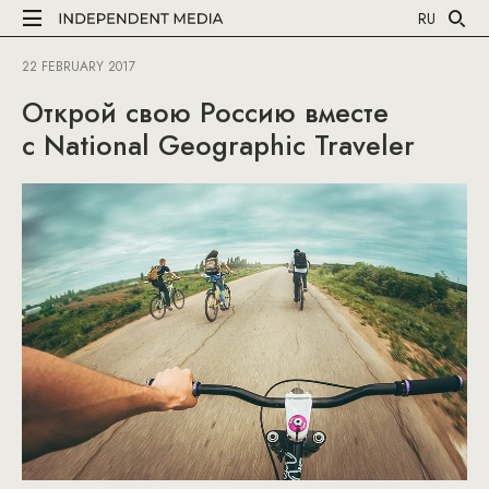
RU
22 FEBRUARY 2017
Открой свою Россию вместе
с National Geographic Traveler