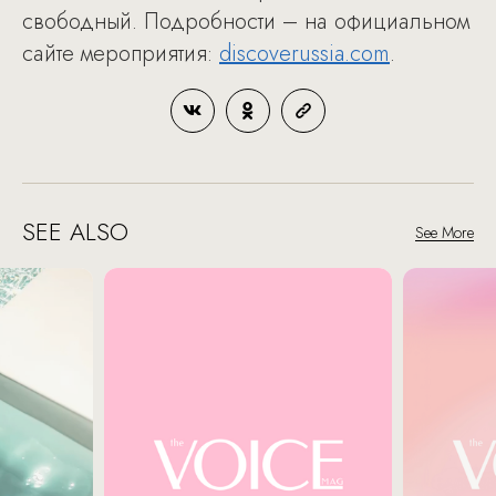
свободный. Подробности – на официальном
сайте мероприятия:
discoverussia.com
.
SEE ALSO
See More