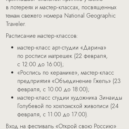
в лотереях и мастер-классах, посвященных
темам свежего номера National Geographic
Traveler.
Расписание мастер-классов:
мастер-класс арт-студии «Дарина»
по росписи матрешек (22 февраля,
с 12:00 до 16:00);
«Роспись по керамике», мастер-класс
предприятия «Объединение Гжель» (23
февраля, с 10:00 до 18:00);
мастер-класс студии художника Зинаиды
Голубевой по хохломской живописи (24
февраля, с 11:00 до 17:00).
Вход на фестиваль «Открой свою Россию»