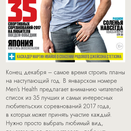
Конец декабря – самое время строить планы
на наступающий год. В январском номере
Men’s Health предлагает вниманию читателей
список из 35 лучших и самых интересных
любительских соревнований 2017 года,
в которых может принять участие каждый.
Нужно просто выбрать любимый вид,