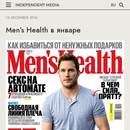
RU
14 DECEMBER 2016
Men’s Health в январе