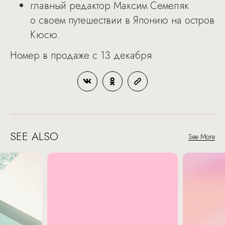
главный редактор Максим Семеляк
о своем путешествии в Японию на остров
Кюсю.
Номер в продаже с 13 декабря.
SEE ALSO
See More