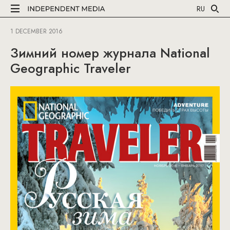
RU
1 DECEMBER 2016
Зимний номер журнала National
Geographic Traveler