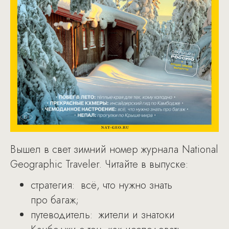
Вышел в свет зимний номер журнала National
Geographic Traveler. Читайте в выпуске:
стратегия: всё, что нужно знать
про багаж;
путеводитель: жители и знатоки