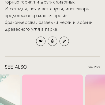
горных горилл и других животных.
И сегодня, почти век спустя, инспекторы
продолжают сражаться против
браконьерства, разведки нефти и добычи
древесного угля в парке.
SEE ALSO
See More