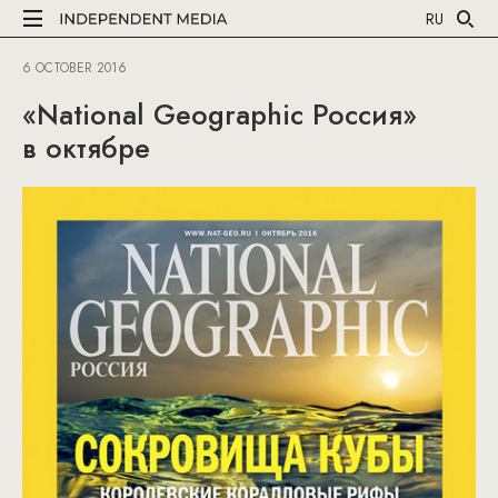
RU
6 OCTOBER 2016
«National Geographic Россия»
в октябре