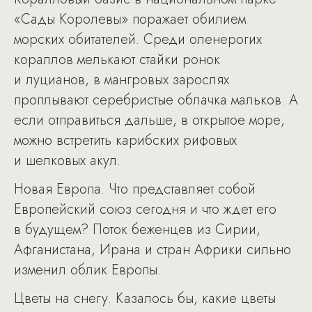
«Сады Королевы» поражает обилием
морских обитателей. Среди оленерогих
кораллов мелькают стайки ронок
и луцианов, в мангровых зарослях
проплывают серебристые облачка мальков. А
если отправиться дальше, в открытое море,
можно встретить карибских рифовых
и шелковых акул.
Новая Европа. Что представляет собой
Европейский союз сегодня и что ждет его
в будущем? Поток беженцев из Сирии,
Афганистана, Ирана и стран Африки сильно
изменил облик Европы.
Цветы на снегу. Казалось бы, какие цветы