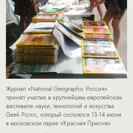
Журнал «National Geographic Россия»
принял участие в крупнейшем европейском
фестивале науки, технологий и искусства
Geek Picnic, который состоялся 13-14 июня
в московском парке «Красная Пресня».