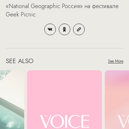
«National Geographic Россия» на фестивале
Geek Picnic
SEE ALSO
See More