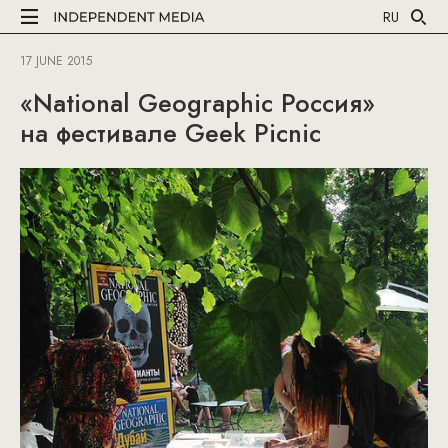
RU
17 JUNE 2015
«National Geographic Россия»
на фестивале Geek Picnic