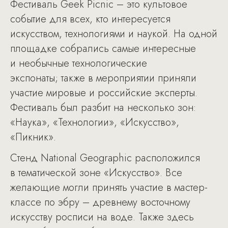
Фестиваль Geek Picnic – это культовое
событие для всех, кто интересуется
искусством, технологиями и наукой. На одной
площадке собрались самые интересные
и необычные технологические
экспонаты; также в мероприятии приняли
участие мировые и российские эксперты.
Фестиваль был разбит на несколько зон:
«Наука», «Технологии», «Искусство»,
«Пикник».
Стенд National Geographic расположился
в тематической зоне «Искусство». Все
желающие могли принять участие в мастер-
классе по эбру – древнему восточному
искусству росписи на воде. Также здесь