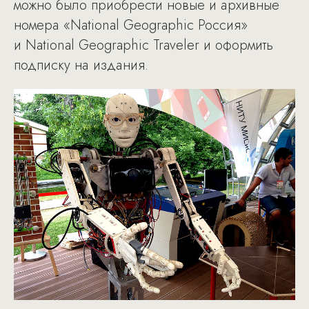
можно было приобрести новые и архивные
номера «National Geographic Россия»
и National Geographic Traveler и оформить
подписку на издания.