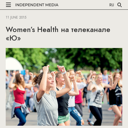
RU
11 JUNE 2015
Women’s Health на телеканале
«Ю»