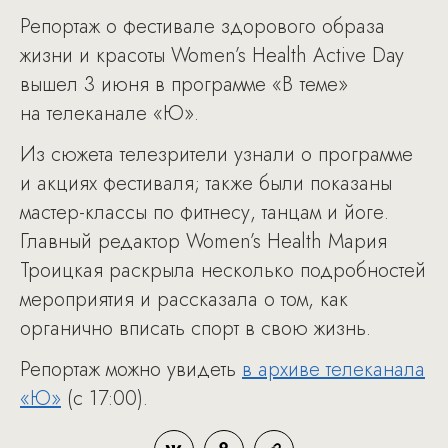
Репортаж о фестивале здорового образа
жизни и красоты Women’s Health Active Day
вышел 3 июня в программе «В теме»
на телеканале «Ю».
Из сюжета телезрители узнали о программе
и акциях фестиваля; также были показаны
мастер-классы по фитнесу, танцам и йоге.
Главный редактор Women’s Health Мария
Троицкая раскрыла несколько подробностей
мероприятия и рассказала о том, как
органично вписать спорт в свою жизнь.
Репортаж можно увидеть
в архиве телеканала
«Ю»
(с 17:00).