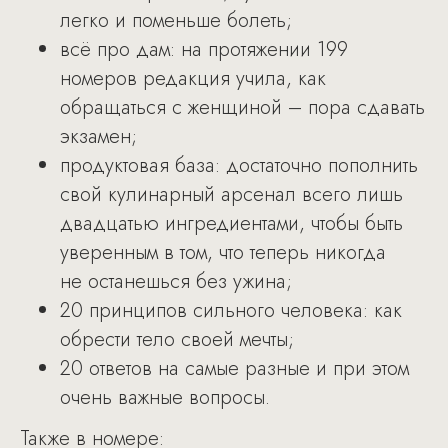
легко и поменьше болеть;
всё про дам: на протяжении 199
номеров редакция учила, как
обращаться с женщиной – пора сдавать
экзамен;
продуктовая база: достаточно пополнить
свой кулинарный арсенал всего лишь
двадцатью ингредиентами, чтобы быть
уверенным в том, что теперь никогда
не останешься без ужина;
20 принципов сильного человека: как
обрести тело своей мечты;
20 ответов на самые разные и при этом
очень важные вопросы.
Также в номере: