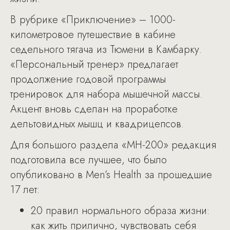
В рубрике «Приключение» – 1000-
километровое путешествие в кабине
седельного тягача из Тюмени в Камбарку.
«Персональный тренер» предлагает
продолжение годовой программы
тренировок для набора мышечной массы.
Акцент вновь сделан на проработке
дельтовидных мышц и квадрицепсов.
Для большого раздела «МН-200» редакция
подготовила все лучшее, что было
опубликовано в Men’s Health за прошедшие
17 лет:
20 правил нормального образа жизни:
как жить прилично, чувствовать себя