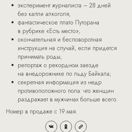
эксперимент журналиста – 28 дней
без капли алкоголя;
фантастическое плато Путорана
в рубрике «Есть место»;
окончательная и бесповоротная
инструкция на случай, если придется
принимать роды;
репортаж о рекордном заезде
на внедорожнике по льду Байкала;
секретная информация из недр
противоположного пола: что женщин
раздражает в мужчинах больше всего.
Номер в продаже с 19 мая.