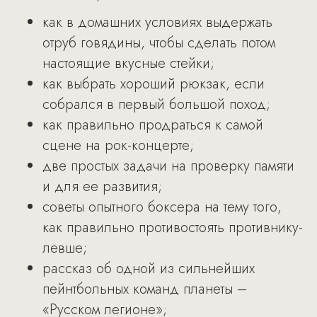
как в домашних условиях выдержать
отруб говядины, чтобы сделать потом
настоящие вкусные стейки;
как выбрать хороший рюкзак, если
собрался в первый большой поход;
как правильно продраться к самой
сцене на рок-концерте;
две простых задачи на проверку памяти
и для ее развития;
советы опытного боксера на тему того,
как правильно противостоять противнику-
левше;
рассказ об одной из сильнейших
пейнтбольных команд планеты –
«Русском легионе»;