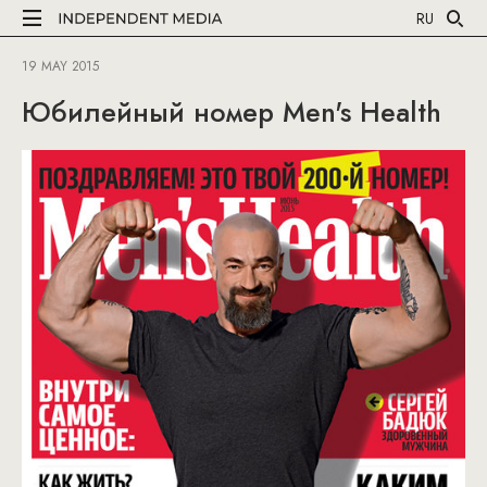
RU
19 MAY 2015
Юбилейный номер Мen's Health