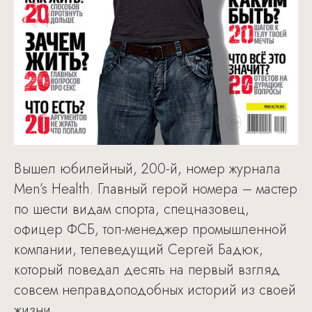
Вышел юбилейный, 200-й, номер журнала
Men’s Health. Главный герой номера – мастер
по шести видам спорта, спецназовец,
офицер ФСБ, топ-менеджер промышленной
компании, телеведущий Сергей Бадюк,
который поведал десять на первый взгляд
совсем неправдоподобных историй из своей
жизни.