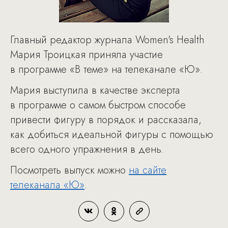
Главный редактор журнала Women's Health
Мария Троицкая приняла участие
в программе «В теме» на телеканале «Ю».
Мария выступила в качестве эксперта
в программе о самом быстром способе
привести фигуру в порядок и рассказала,
как добиться идеальной фигуры с помощью
всего одного упражнения в день.
Посмотреть выпуск можно
на сайте
телеканала «Ю»
.