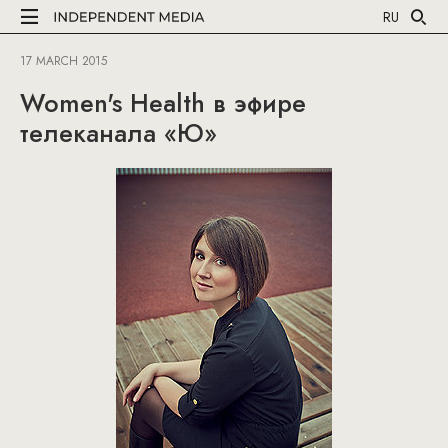
RU
17 MARCH 2015
Women's Health в эфире
телеканала «Ю»