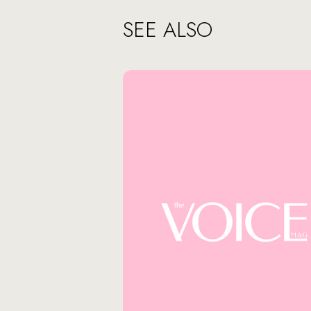
SEE ALSO