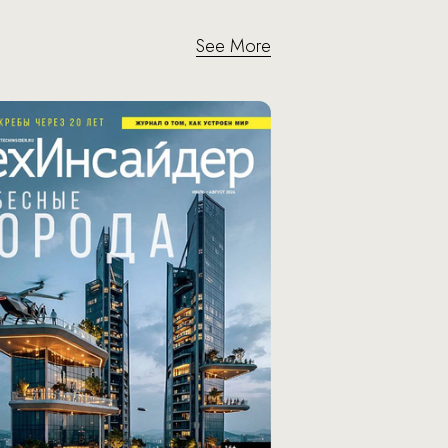
See More