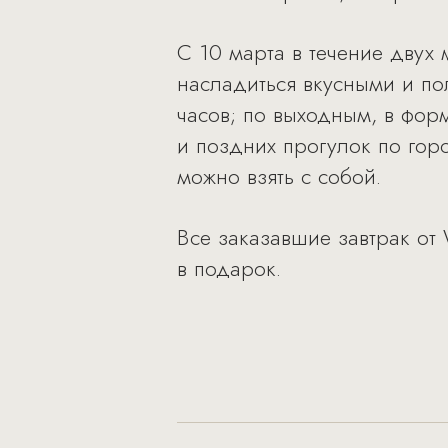
С 10 марта в течение двух
насладиться вкусными и по
часов; по выходным, в форм
и поздних прогулок по горо
можно взять с собой.
Все заказавшие завтрак от 
в подарок.