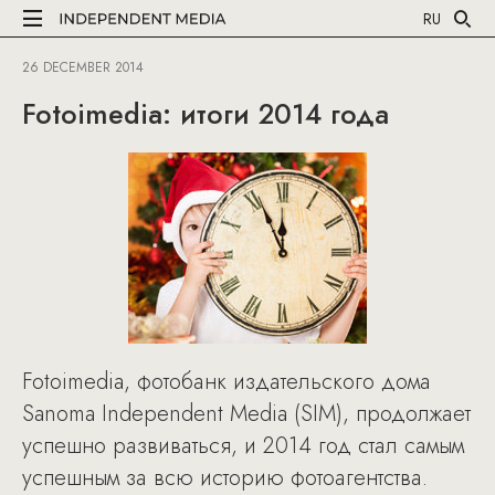
RU
26 DECEMBER 2014
Fotoimedia: итоги 2014 года
Fotoimedia, фотобанк издательского дома
Sanoma Independent Media (SIM), продолжает
успешно развиваться, и 2014 год стал самым
успешным за всю историю фотоагентства.