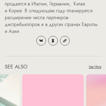
продается в Италии, Германии, Китае
и Корее. В следующем году планируется
расширение числа партнеров-
дистрибьюторов и в других странах Европы
и Азии.
SEE ALSO
See More