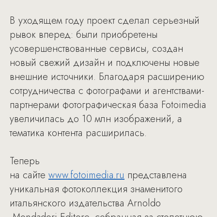
В уходящем году проект сделал серьезный
рывок вперед: были приобретены
усовершенствованные сервисы, создан
новый свежий дизайн и подключены новые
внешние источники. Благодаря расширению
сотрудничества с фотографами и агентствами-
партнерами фотографическая база Fotoimedia
увеличилась до 10 млн изображений, а
тематика контента расширилась.
Теперь
на сайте
www.fotoimedia.ru
представлена
уникальная фотоколлекция знаменитого
итальянского издательства Arnoldo