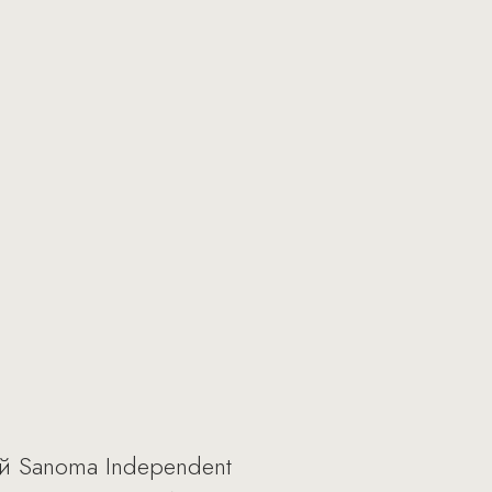
й Sanoma Independent