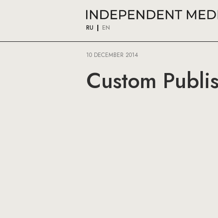
RU
EN
10 DECEMBER 2014
Custom Publi