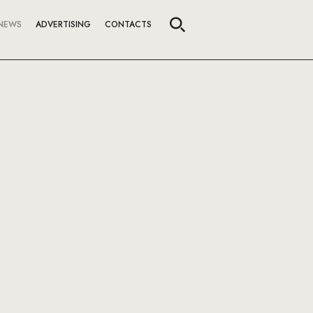
NEWS
ADVERTISING
CONTACTS