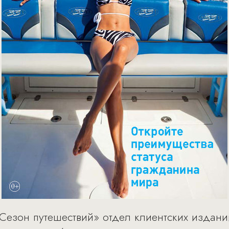
Сезон путешествий» отдел клиентских издани