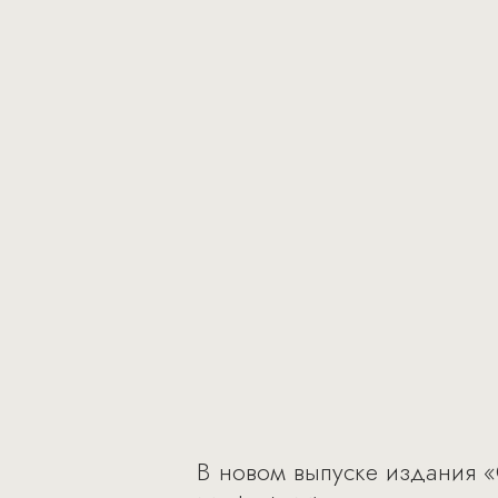
В новом выпуске издания «