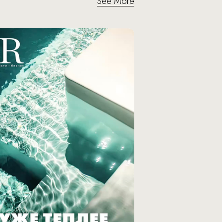
See More