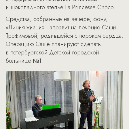
и шоколадного ателье La Princesse Choco.
Средства, собранные на вечере, фонд
«Линия жизни» направит на лечение Саши
Трофимовой, родившейся с пороком сердца.
Операцию Саше планируют сделать
в петербургской Детской городской
больнице №1.