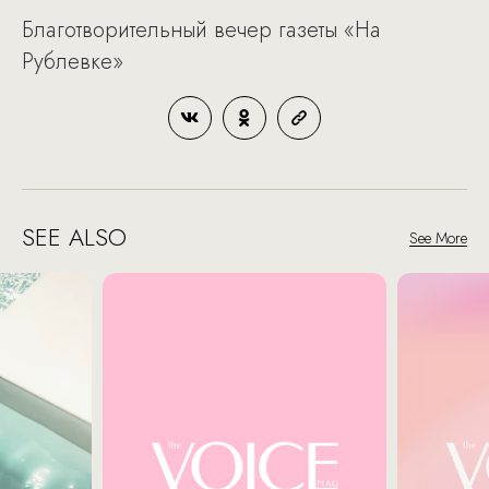
Благотворительный вечер газеты «На
Рублевке»
SEE ALSO
See More