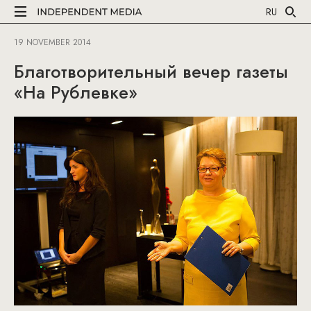
RU
19 NOVEMBER 2014
Благотворительный вечер газеты
«На Рублевке»