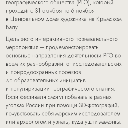
географического общества (РГО), который
проходит с 31 октября по 6 ноября
в Центральном доме художника на Крымском
Валу.
Цель этого интерактивного познавательного
мероприятия – продемонстрировать
основные направления деятельности РГО во
всем их разнообразии: от исследовательских
и природоохранных проектов
до образовательных инициатив
и популяризации географического знания.
Гости фестиваля смогут побывать в разных
уголках России при помощи 3D-фотографий,
почувствовать себя морским исследователем
или археологом и узнать, куда ушли мамонты.