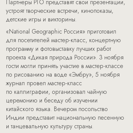
Партнеры РГО представят свои презентации,
устроят творческие встречи, кинопоказы,
детские игры и викторины.
«National Geographic Россия» приготовил
для посетителей мастер-класс, концертную
программу и фотовыставку лучших работ
проекта «Дикая природа России». 3 ноября
гости могли принять участие в мастер-классе
по рисованию на воде «Эмбру», 5 ноября
журнал провел мастер-класс
по каллиграфии, организовал чайную
церемонию и беседу об изучении
китайского языка. Вечером посольство
Индии представит национальную песенную
и танцевальную культуру страны.