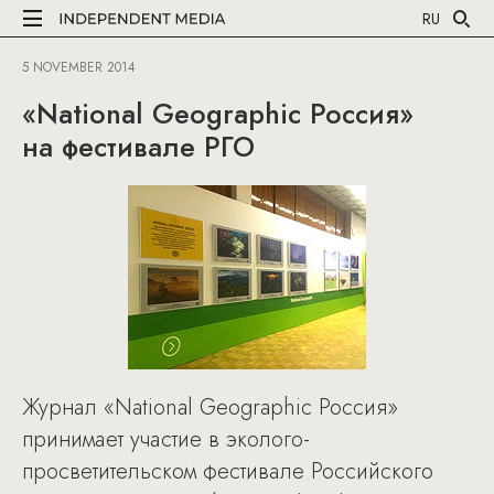
RU
5 NOVEMBER 2014
«National Geographic Россия»
на фестивале РГО
Журнал «National Geographic Россия»
принимает участие в эколого-
просветительском фестивале Российского