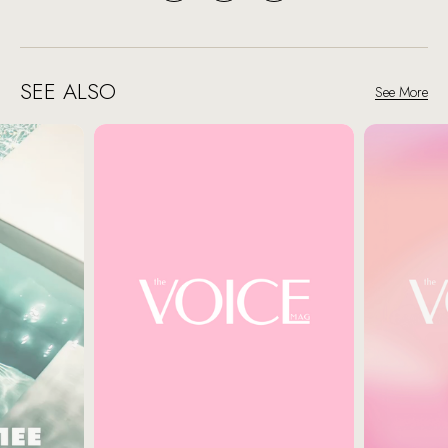
SEE ALSO
See More