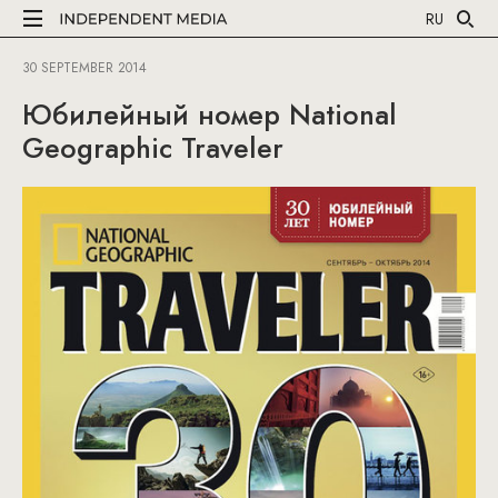
RU
30 SEPTEMBER 2014
Юбилейный номер National
Geographic Traveler