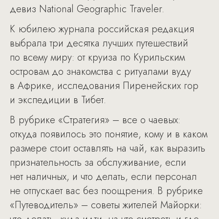
девиз National Geographic Traveler.
К юбилею журнала российская редакция
выбрала три десятка лучших путешествий
по всему миру: от круиза по Курильским
островам до знакомства с ритуалами вуду
в Африке, исследования Пиренейских гор
и экспедиции в Тибет.
В рубрике «Стратегия» – все о чаевых:
откуда появилось это понятие, кому и в каком
размере стоит оставлять на чай, как выразить
признательность за обслуживание, если
нет наличных, и что делать, если персонал
не отпускает вас без поощрения. В рубрике
«Путеводитель» – советы жителей Майорки: