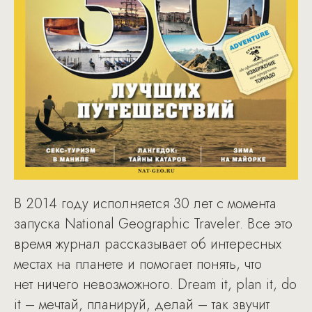
В 2014 году исполняется 30 лет с момента
запуска National Geographic Traveler. Все это
время журнал рассказывает об интересных
местах на планете и помогает понять, что
нет ничего невозможного. Dream it, plan it, do
it – мечтай, планируй, делай – так звучит