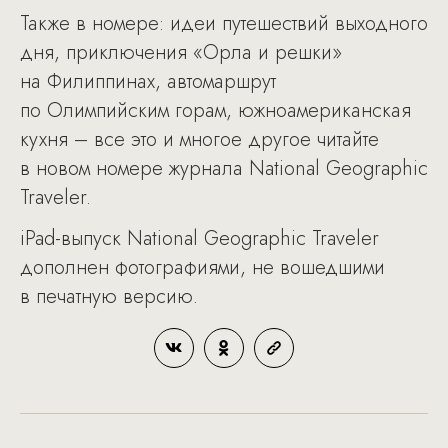
Также в номере: идеи путешествий выходного
дня, приключения «Орла и решки»
на Филиппинах, автомаршрут
по Олимпийским горам, южноамериканская
кухня – все это и многое другое читайте
в новом номере журнала National Geographic
Traveler.
iPad-выпуск National Geographic Traveler
дополнен фотографиями, не вошедшими
в печатную версию.