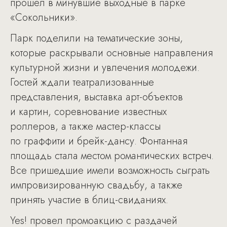
прошел в минувшие выходные в парке
«Сокольники».
Парк поделили на тематические зоны,
которые раскрывали основные направления
культурной жизни и увлечения молодежи.
Гостей ждали театрализованные
представления, выставка арт-объектов
и картин, соревнование известных
роллеров, а также мастер-классы
по граффити и брейк-дансу. Фонтанная
площадь стала местом романтических встреч.
Все пришедшие имели возможность сыграть
импровизированную свадьбу, а также
принять участие в блиц-свиданиях.
Yes! провел промоакцию с раздачей