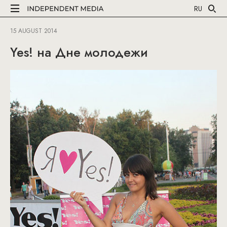
RU
15 AUGUST 2014
Yes! на Дне молодежи