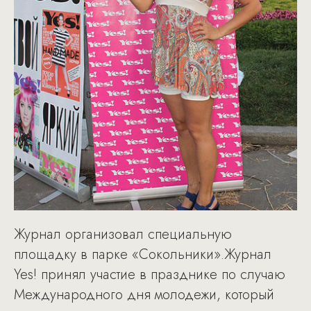
Журнал организовал специальную
площадку в парке «Сокольники».Журнал
Yes! принял участие в празднике по случаю
Международного дня молодежи, который