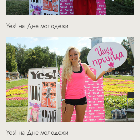
Yes! на Дне молодежи
Yes! на Дне молодежи