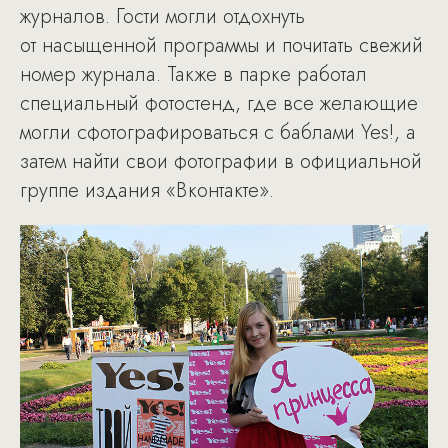
журналов. Гости могли отдохнуть
от насыщенной программы и почитать свежий
номер журнала. Также в парке работал
специальный фотостенд, где все желающие
могли сфотографироваться c баблами Yes!, а
затем найти свои фотографии в официальной
группе издания «Вконтакте».