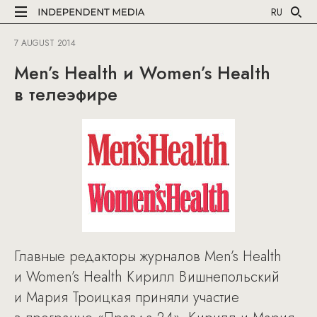
RU
7 AUGUST 2014
Men’s Health и Women’s Health
в телеэфире
Главные редакторы журналов Men’s Health
и Women’s Health Кирилл Вишнепольский
и Мария Троицкая приняли участие