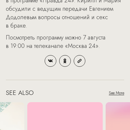
в программе «Правда 24». Кирилл и Мария
обсудили с ведущим передачи Евгением
Додолевым вопросы отношений и секс
в браке.
Посмотреть программу можно 7 августа
в 19:00 на телеканале «Москва 24».
SEE ALSO
See More