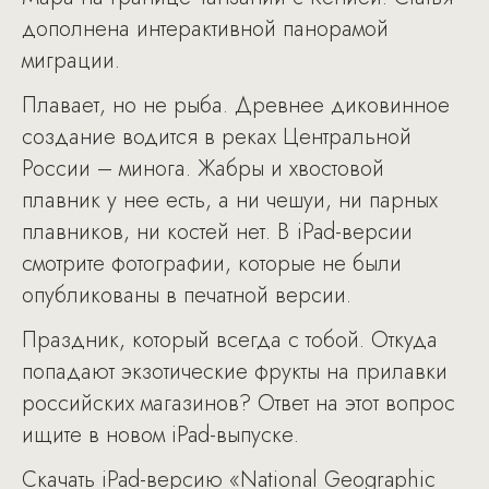
дополнена интерактивной панорамой
миграции.
Плавает, но не рыба. Древнее диковинное
создание водится в реках Центральной
России – минога. Жабры и хвостовой
плавник у нее есть, а ни чешуи, ни парных
плавников, ни костей нет. В iPad-версии
смотрите фотографии, которые не были
опубликованы в печатной версии.
Праздник, который всегда с тобой. Откуда
попадают экзотические фрукты на прилавки
российских магазинов? Ответ на этот вопрос
ищите в новом iPad-выпуске.
Скачать iPad-версию «National Geographic