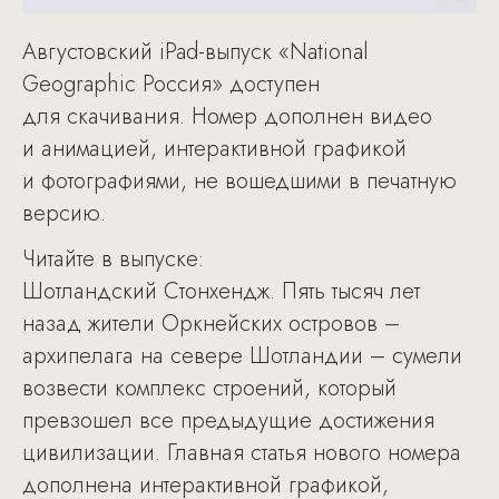
Августовский iPad-выпуск «National
Geographic Россия» доступен
для скачивания. Номер дополнен видео
и анимацией, интерактивной графикой
и фотографиями, не вошедшими в печатную
версию.
Читайте в выпуске:
Шотландский Стонхендж. Пять тысяч лет
назад жители Оркнейских островов –
архипелага на севере Шотландии – сумели
возвести комплекс строений, который
превзошел все предыдущие достижения
цивилизации. Главная статья нового номера
дополнена интерактивной графикой,