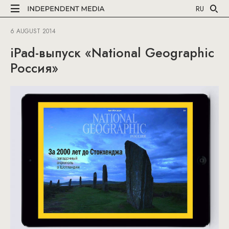
RU
6 AUGUST 2014
iPad-выпуск «National Geographic
Россия»