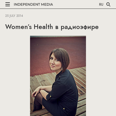
RU
25 JULY 2014
Women’s Health в радиоэфире