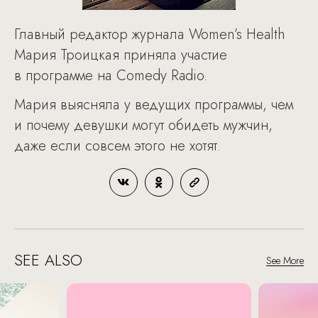
Главный редактор журнала Women’s Health
Мария Троицкая приняла участие
в программе на Comedy Radio.
Мария выясняла у ведущих программы, чем
и почему девушки могут обидеть мужчин,
даже если совсем этого не хотят.
SEE ALSO
See More