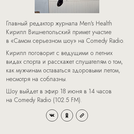
Главный редактор журнала Men's Health
Кирилл Вишнепольский примет участие
в «Самом серьезном шоу» на Comedy Radio.
Кирилл поговорит с ведущими о летних
видах спорта и расскажет слушателям о том,
как мужчинам оставаться здоровыми летом,
несмотря на соблазны.
Шоу выйдет в эфир 18 июня в 14 часов
на Comedy Radio (102.5 FM).