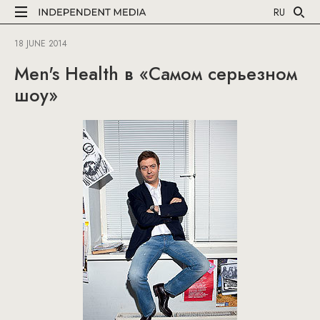
RU
18 JUNE 2014
Men's Health в «Самом серьезном
шоу»