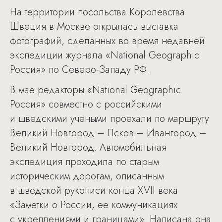
На территории посольства Королевства
Швеция в Москве открылась выставка
фотографий, сделанных во время недавней
экспедиции журнала «National Geographic
Россия» по Северо-Западу РФ.
В мае редакторы «National Geographic
Россия» совместно с российскими
и шведскими учеными проехали по маршруту
Великий Новгород – Псков – Ивангород –
Великий Новгород. Автомобильная
экспедиция проходила по старым
историческим дорогам, описанным
в шведской рукописи конца XVII века
«Заметки о России, ее коммуникациях
с укреплениями и границами». Написана она