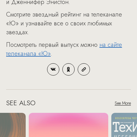
и Дженнифер Энистон.
Смотрите звездный рейтинг на телеканале
«Ю» и узнавайте все о своих любимых
звездах.
Посмотреть первый выпуск можно
на сайте
телеканала «Ю»
.
SEE ALSO
See More