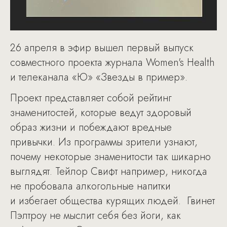
26 апреля в эфир вышел первый выпуск
совместного проекта журнала Women's Health
и телеканала «Ю» «Звезды в пример».
Проект представляет собой рейтинг
знаменитостей, которые ведут здоровый
образ жизни и побеждают вредные
привычки. Из программы зрители узнают,
почему некоторые знаменитости так шикарно
выглядят. Тейлор Свифт например, никогда
не пробовала алкогольные напитки
и избегает общества курящих людей. Гвинет
Пэлтроу не мыслит себя без йоги, как