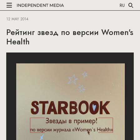
RU
12 MAY 2014
Рейтинг звезд по версии Women's
Health