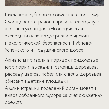
Газета «На Рублевке» совместно с жителями
Одинцовского района провела ежегодную
апрельскую акцию «Экологическая
экспедиция» по поддержанию чистоты
и экологической безопасности Рублево-
Успенского и Подушкинского шоссе.
Активисты привели в порядок придомовые
территории: высадили саженцы деревьев,
рассаду цветов, побелили стволы деревьев,
обновили детские площадки.
Администрации поселений организовали
вывоз собранного мусора за счет бюджетных
средств.