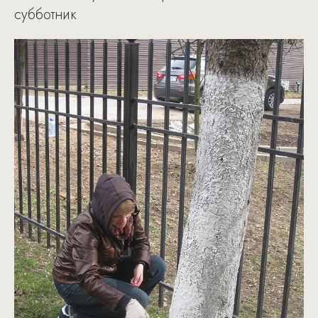
субботник