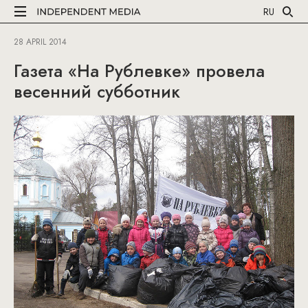
RU
28 APRIL 2014
Газета «На Рублевке» провела
весенний субботник