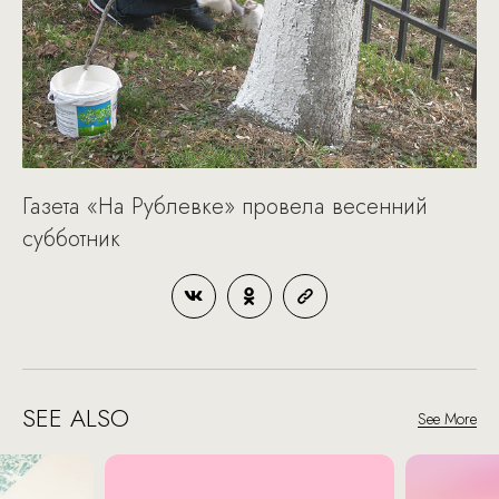
Газета «На Рублевке» провела весенний
субботник
SEE ALSO
See More