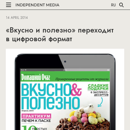
RU
14 APRIL 2014
«Вкусно и полезно» переходит
в цифровой формат