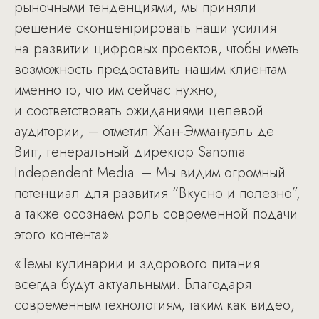
рыночными тенденциями, мы приняли
решение сконцентрировать наши усилия
на развитии цифровых проектов, чтобы иметь
возможность предоставить нашим клиентам
именно то, что им сейчас нужно,
и соответствовать ожиданиями целевой
аудитории, – отметил Жан-Эммануэль де
Витт, генеральный директор Sanoma
Independent Media. – Мы видим огромный
потенциал для развития “Вкусно и полезно”,
а также осознаем роль современной подачи
этого контента».
«Темы кулинарии и здорового питания
всегда будут актуальными. Благодаря
современным технологиям, таким как видео,