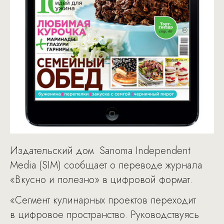
Издательский дом Sanoma Independent
Media (SIM) сообщает о переводе журнала
«Вкусно и полезно» в цифровой формат.
«Сегмент кулинарных проектов переходит
в цифровое пространство. Руководствуясь