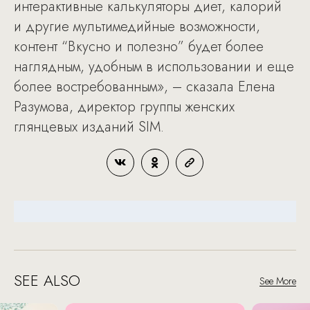
интерактивные калькуляторы диет, калорий
и другие мультимедийные возможности,
контент “Вкусно и полезно” будет более
наглядным, удобным в использовании и еще
более востребованным», – сказала Елена
Разумова, директор группы женских
глянцевых изданий SIM.
SEE ALSO
See More