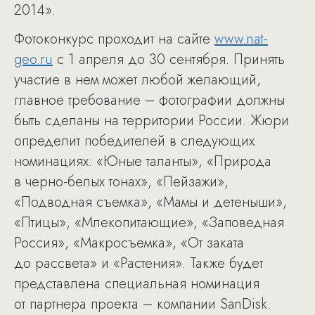
2014».
Фотоконкурс проходит на сайте
www.nat-
geo.ru
с 1 апреля до 30 сентября. Принять
участие в нем может любой желающий,
главное требование – фотографии должны
быть сделаны на территории России. Жюри
определит победителей в следующих
номинациях: «Юные таланты», «Природа
в черно-белых тонах», «Пейзажи»,
«Подводная съемка», «Мамы и детеныши»,
«Птицы», «Млекопитающие», «Заповедная
Россия», «Макросъемка», «От заката
до рассвета» и «Растения». Также будет
представлена специальная номинация
от партнера проекта – компании SanDisk.