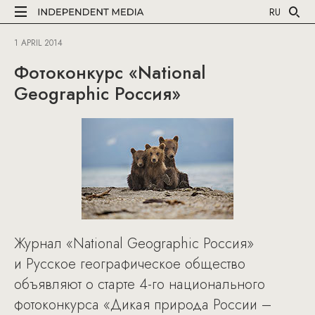
RU
1 APRIL 2014
Фотоконкурс «National
Geographic Россия»
Журнал «National Geographic Россия»
и Русское географическое общество
объявляют о старте 4-го национального
фотоконкурса «Дикая природа России –