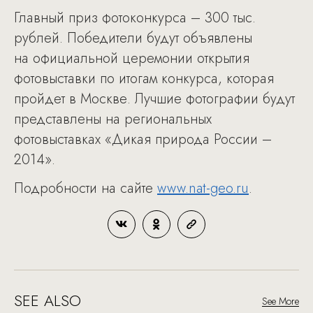
Главный приз фотоконкурса – 300 тыс.
рублей. Победители будут объявлены
на официальной церемонии открытия
фотовыставки по итогам конкурса, которая
пройдет в Москве. Лучшие фотографии будут
представлены на региональных
фотовыставках «Дикая природа России –
2014».
Подробности на сайте
www.nat-geo.ru
.
SEE ALSO
See More