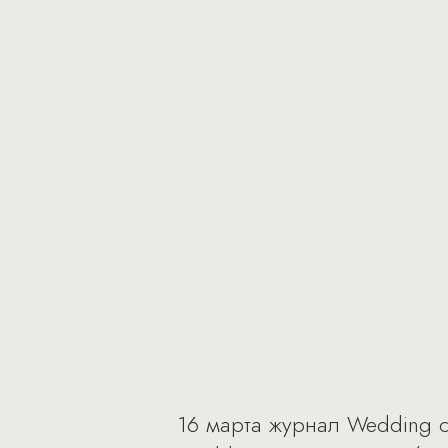
16 марта журнал Wedding с