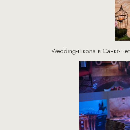
Wedding-школа в Санкт-Пе