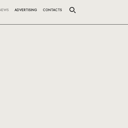
NEWS
ADVERTISING
CONTACTS