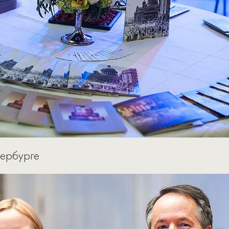
тербурге