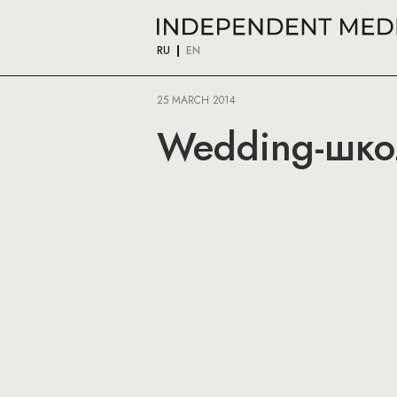
RU
EN
25 MARCH 2014
Wedding-школ