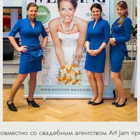
овместно со свадебным агентством Art Jam п