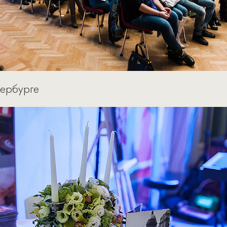
тербурге