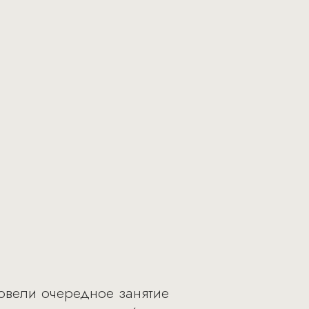
ровели очередное занятие