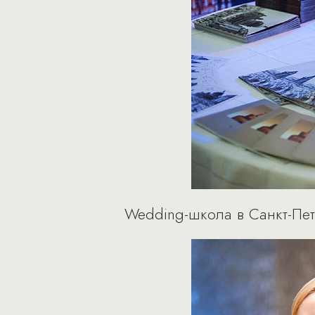
Wedding-школа в Санкт-Пе