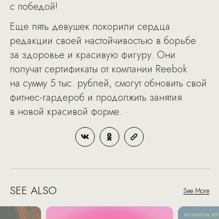
с победой!
Еще пять девушек покорили сердца
редакции своей настойчивостью в борьбе
за здоровье и красивую фигуру. Они
получат сертификаты от компании Reebok
на сумму 5 тыс. рублей, смогут обновить свой
фитнес-гардероб и продолжить занятия
в новой красивой форме.
SEE ALSO
See More