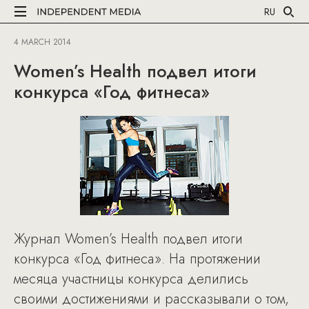
RU
4 MARCH 2014
Women’s Health подвел итоги
конкурса «Год фитнеса»
Журнал Women’s Health подвел итоги
конкурса «Год фитнеса». На протяжении
месяца участницы конкурса делились
своими достижениями и рассказывали о том,