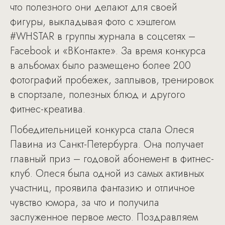
что полезного они делают для своей
фигуры, выкладывая фото с хэштегом
#WHSTAR в группы журнала в соцсетях –
Facebook и «ВКонтакте». За время конкурса
в альбомах было размещено более 200
фотографий пробежек, заплывов, тренировок
в спортзале, полезных блюд и другого
фитнес-креатива.
Победительницей конкурса стала Олеся
Павина из Санкт-Петербурга. Она получает
главный приз – годовой абонемент в фитнес-
клуб. Олеся была одной из самых активных
участниц, проявила фантазию и отличное
чувство юмора, за что и получила
заслуженное первое место. Поздравляем