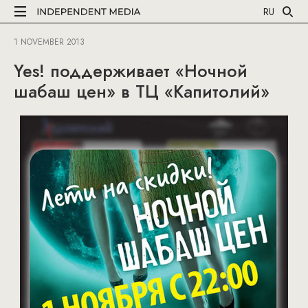
RU
1 NOVEMBER 2013
Yes! поддерживает «Ночной
шабаш цен» в ТЦ «Капитолий»