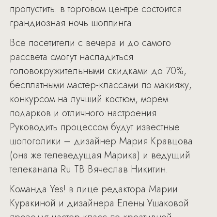
пропустить: в торговом центре состоится
грандиозная ночь шоппинга.
Все посетители с вечера и до самого
рассвета смогут насладиться
головокружительными скидками до 70%,
бесплатными мастер-классами по макияжу,
конкурсом на лучший костюм, морем
подарков и отличного настроения.
Руководить процессом будут известные
шопоголики – дизайнер Мария Кравцова
(она же телеведущая Марика) и ведущий
телеканала Ru ТВ Вячеслав Никитин.
Команда Yes! в лице редактора Марии
Куракиной и дизайнера Елены Ушаковой