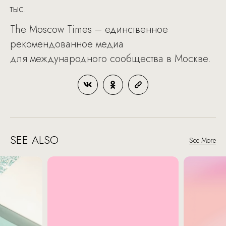
тыс.
The Moscow Times – единственное
рекомендованное медиа
для международного сообщества в Москве.
SEE ALSO
See More