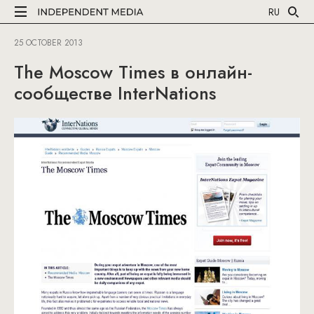
RU
25 OCTOBER 2013
The Moscow Times в онлайн-
сообществе InterNations