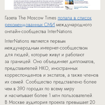
Газета The Moscow Times
попала в список
рекомендованных СМИ
международного
онлайн-сообщества InterNations.
InterNations является первым
международным интернет-сообществом
для людей, которые живут и работают
за границей. Оно объединяет дипломатов,
представителей НКО, иностранных
корреспондентов и экспатов, а также членов
их семей. Сообщество представлено более
чем в 390 городах по всему миру
и насчитывает более 1 млн пользователей.
В Москве аудитория проекта превышает 20