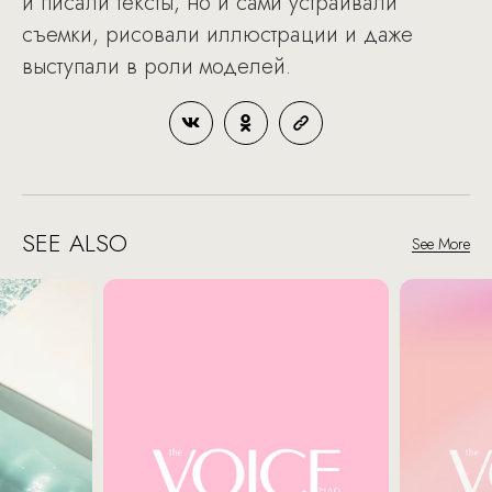
и писали тексты, но и сами устраивали
съемки, рисовали иллюстрации и даже
выступали в роли моделей.
SEE ALSO
See More