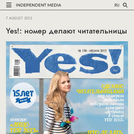
RU
7 AUGUST 2013
Yes!: номер делают читательницы