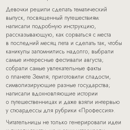
Девочки решили сделать тематический
выпуск, посвященный путешествиям:
написали подробную инструкцию,
рассказывающую, как сорваться с места
в последний месяц лета и сделать так, чтобы
каникулы запомнились надолго; выбрали
самые интересные фестивали августа;
собрали самые увлекательные факты
о планете Земля; приготовили сладости,
символизирующие разные государства;
написали вдохновляющие истории
о путешественницах и даже взяли интервью
у стюардессы для рубрики «Профессия».
Читательницы не только генерировали идеи