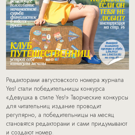
Редакторами августовского номера журнала
Yes! стали победительницы конкурса
«Девушка в стиле Yes!» Творческие конкурсы
для читательниц издание проводит
регулярно, а победительницы на месяц
становятся редакторами и сами придумывают
и создают номер.