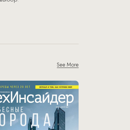
See More