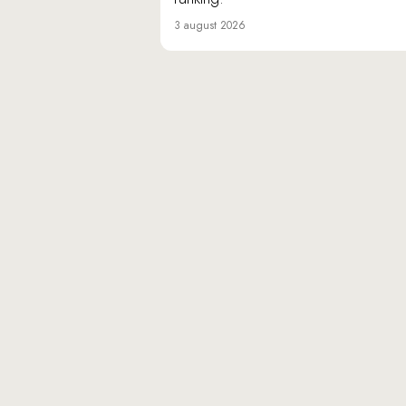
3 august 2026