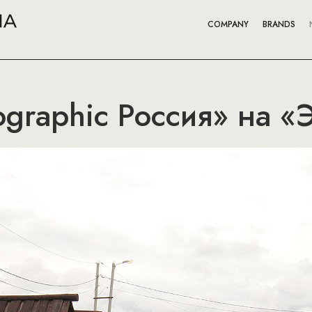
COMPANY
BRANDS
ographic Россия» на «