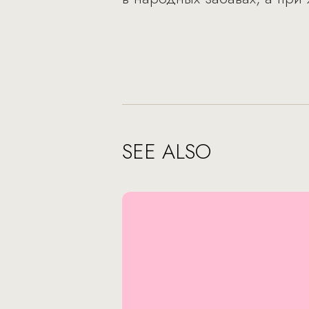
SEE ALSO