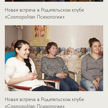
Новая встреча в Родительском клубе
«Cosmopolitan Психологии»
Новая встреча в Родительском клубе
«Cosmopolitan Психологии»