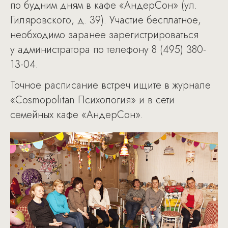
по будним дням в кафе «АндерСон» (ул.
Гиляровского, д. 39). Участие бесплатное,
необходимо заранее зарегистрироваться
у администратора по телефону 8 (495) 380-
13-04.
Точное расписание встреч ищите в журнале
«Cosmopolitan Психология» и в сети
семейных кафе «АндерСон».