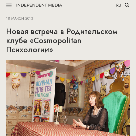
RU
18 MARCH 2013
Новая встреча в Родительском
клубе «Cosmopolitan
Психологии»