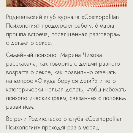
Родительский клуб журнала «Cosmopolitan
Психология» продолжает работу. 6 марта
прошла встреча, посвященная разговорам
с детьми о сексе.
Семейный психолог Марина Чижова
рассказала, как говорить с детьми разного
возраста о сексе, как правильно отвечать
на вопрос «Откуда берутся дети?» и чего
категорически нельзя делать, чтобы избежать
психологических травм, связанных с половым
развитием.
Встречи Родительского клуба «Cosmopolitan
Психологии» проходят раз в месяц