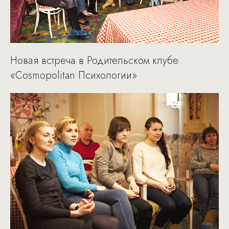
Новая встреча в Родительском клубе
«Cosmopolitan Психологии»