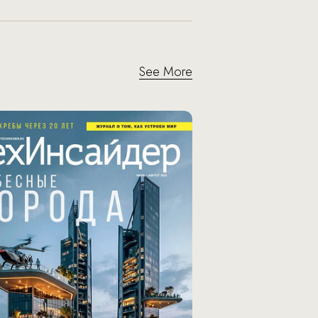
See More