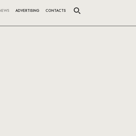
NEWS
ADVERTISING
CONTACTS