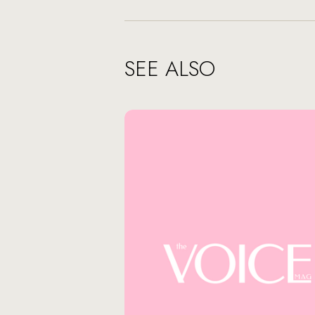
SEE ALSO