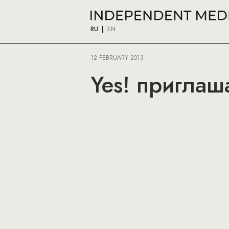
RU
EN
12 FEBRUARY 2013
Yes! приглаш