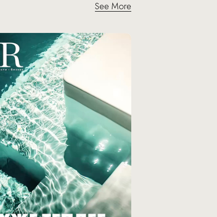
See More