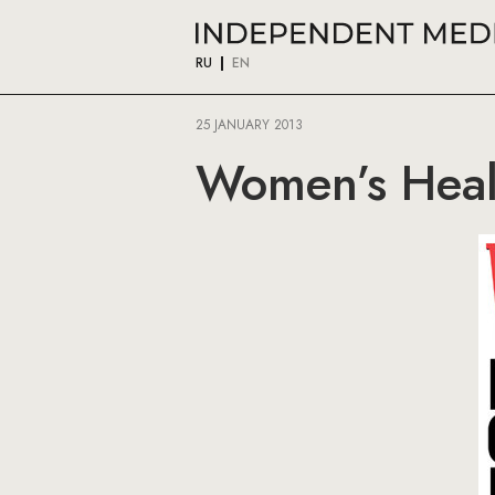
RU
EN
25 JANUARY 2013
Women’s Heal