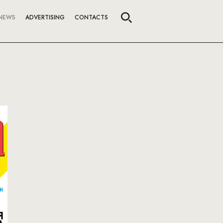
NEWS
ADVERTISING
CONTACTS