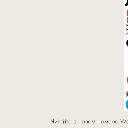
Читайте в новом номере Wom