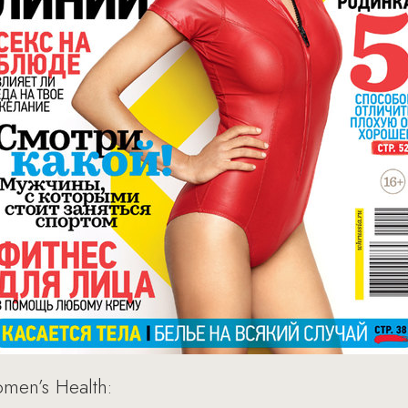
en’s Health: