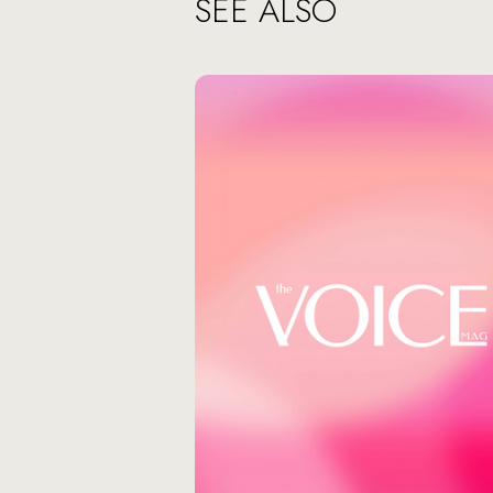
SEE ALSO