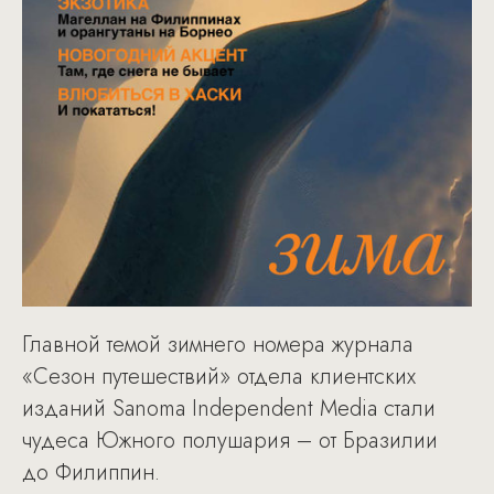
Главной темой зимнего номера журнала
«Сезон путешествий» отдела клиентских
изданий Sanoma Independent Media стали
чудеса Южного полушария – от Бразилии
до Филиппин.