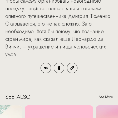
Чтобы самому организовать новогоднюю
поездку, стоит воспользоваться советами
опытного путешественника Дмитрия Фоменко.
Оказывается, это не так сложно. Зато
необходимо. Хотя бы потому, что познание
стран мира, как сказал еще Леонардо да
Винчи, – украшение и пища человеческих
умов.
SEE ALSO
See More