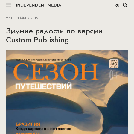
RU
27 DECEMBER 2012
Зимние радости по версии
Custom Publishing