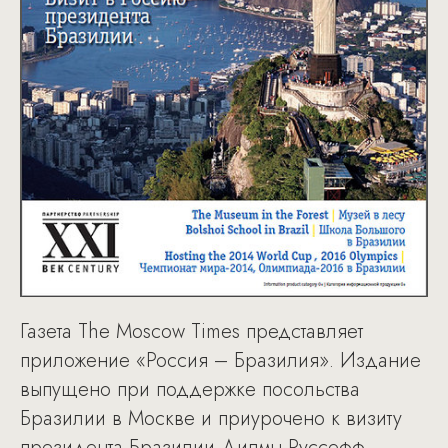
Газета The Moscow Times представляет
приложение «Россия – Бразилия». Издание
выпущено при поддержке посольства
Бразилии в Москве и приурочено к визиту
президента Бразилии Дилмы Руссефф