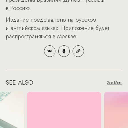
в Россию.
Издание представлено на русском
и английском языках. Приложение будет
распространяться в Москве.
SEE ALSO
See More