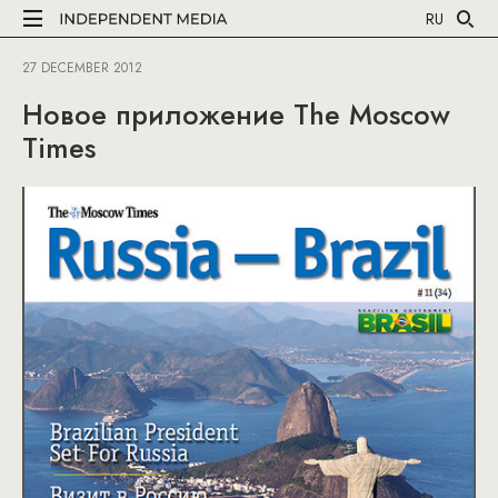
RU
27 DECEMBER 2012
Новое приложение The Moscow
Times