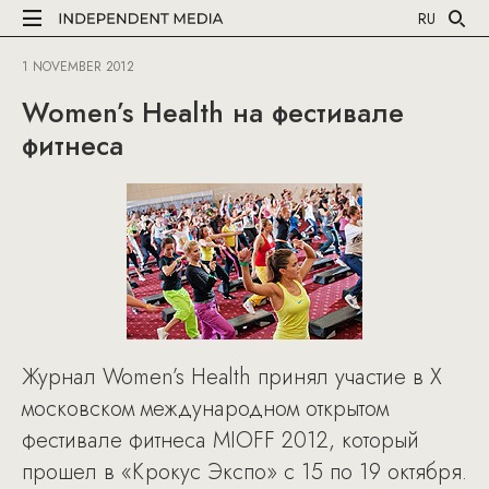
RU
1 NOVEMBER 2012
Women’s Health на фестивале
фитнеса
Журнал Women’s Health принял участие в Х
московском международном открытом
фестивале фитнеса MIOFF 2012, который
прошел в «Крокус Экспо» с 15 по 19 октября.