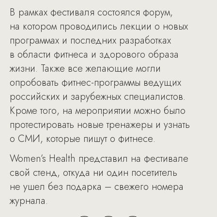
В рамках фестиваля состоялся форум,
на котором проводились лекции о новых
программах и последних разработках
в области фитнеса и здорового образа
жизни. Также все желающие могли
опробовать фитнес-программы ведущих
российских и зарубежных специалистов.
Кроме того, на мероприятии можно было
протестировать новые тренажеры и узнать
о СМИ, которые пишут о фитнесе.
Women’s Health представил на фестивале
свой стенд, откуда ни один посетитель
не ушел без подарка – свежего номера
журнала.