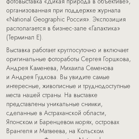
фотовыставка «Дикая природа в объективе»,
организованная при поддержке журнала
«National Geographic Россия». Экспозиция
располагается в бизнес-зале «Галактика»
(Терминал Е).
Выставка работает круглосуточно и включает
оригинальные фотоработы Сергея Горшкова,
Андрея Каменева, Михаила Семенова
и Андрея Гудкова. Вы увидите самые
интересные, живописные и труднодоступные
места нашей страны. На выставке
представлены уникальные снимки,
сделанные в Астраханской области,
Японском и Баренцевом морях, островах
Врангеля и Матвеева, на Кольском