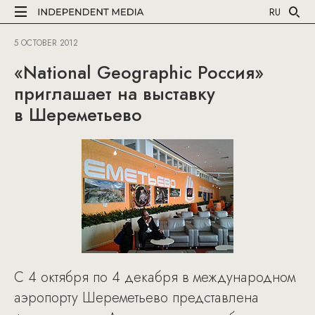
RU
5 OCTOBER 2012
«National Geographic Россия»
приглашает на выставку
в Шереметьево
С 4 октября по 4 декабря в международном
аэропорту Шереметьево представлена