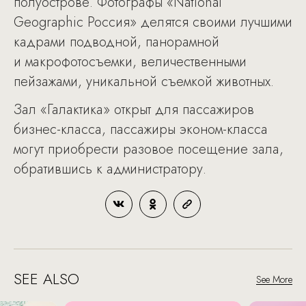
полуострове. Фотографы «National
Geographic Россия» делятся своими лучшими
кадрами подводной, панорамной
и макрофотосъемки, величественными
пейзажами, уникальной съемкой животных.
Зал «Галактика» открыт для пассажиров
бизнес-класса, пассажиры эконом-класса
могут приобрести разовое посещение зала,
обратившись к администратору.
SEE ALSO
See More