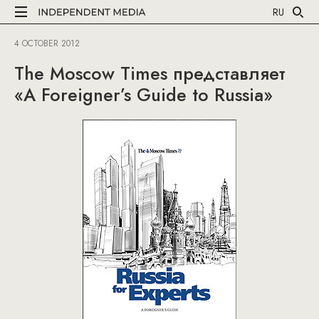
RU
4 OCTOBER 2012
The Moscow Times представляет
«A Foreigner’s Guide to Russia»