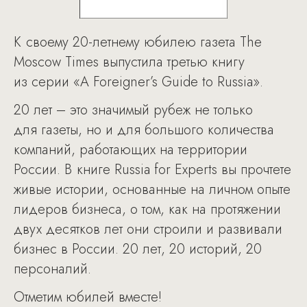
К своему 20-летнему юбилею газета The
Moscow Times выпустила третью книгу
из серии «A Foreigner’s Guide to Russia».
20 лет – это значимый рубеж не только
для газеты, но и для большого количества
компаний, работающих на территории
России. В книге Russia for Experts вы прочтете
живые истории, основанные на личном опыте
лидеров бизнеса, о том, как на протяжении
двух десятков лет они строили и развивали
бизнес в России. 20 лет, 20 историй, 20
персоналий.
Отметим юбилей вместе!