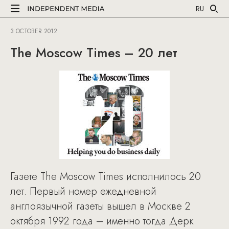
RU
3 OCTOBER 2012
The Moscow Times – 20 лет
Газете The Moscow Times исполнилось 20
лет. Первый номер ежедневной
англоязычной газеты вышел в Москве 2
октября 1992 года – именно тогда Дерк