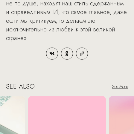
не по душе, находят наш стиль сдержанным
и справедливым. И, что самое главное, даже
если мы критикуем, то делаем это
исключительно из любви к этой великой
стране».
SEE ALSO
See More