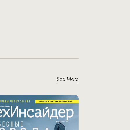
See More