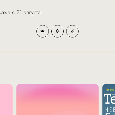
же с 21 августа.