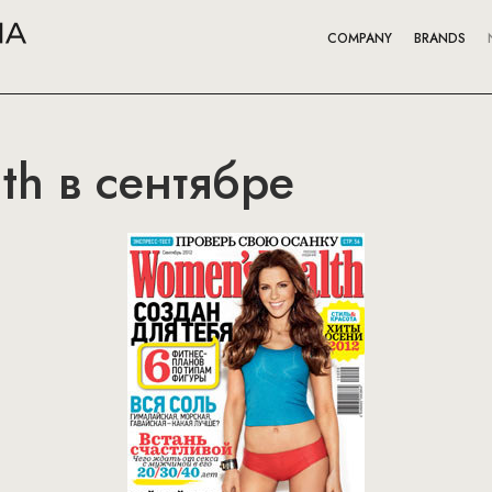
COMPANY
BRANDS
th в сентябре