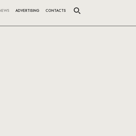
NEWS
ADVERTISING
CONTACTS