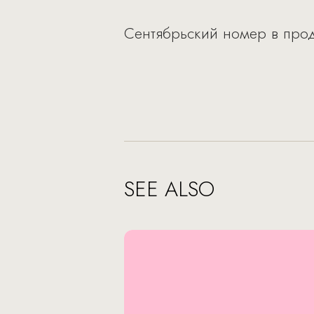
Сентябрьский номер в прода
SEE ALSO