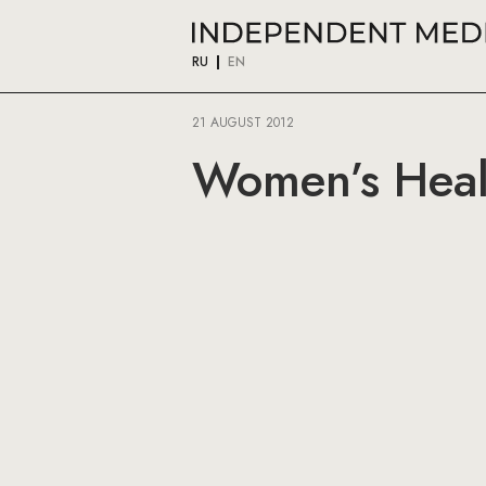
RU
EN
21 AUGUST 2012
Women’s Heal