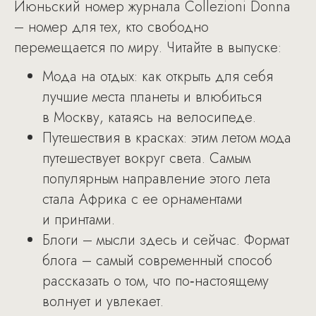
Июньский номер журнала Сollezioni Donna
– номер для тех, кто свободно
перемещается по миру. Читайте в выпуске:
Мода на отдых: как открыть для себя
лучшие места планеты и влюбиться
в Москву, катаясь на велосипеде.
Путешествия в красках: этим летом мода
путешествует вокруг света. Самым
популярным направление этого лета
стала Африка с ее орнаментами
и принтами.
Блоги – мысли здесь и сейчас. Формат
блога – самый современный способ
рассказать о том, что по‑настоящему
волнует и увлекает.