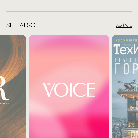
SEE ALSO
See More