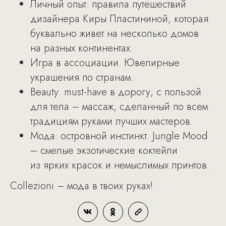
Личный опыт: правила путешествий
дизайнера Киры Пластининой, которая
буквально живет на несколько домов
на разных континентах.
Игра в ассоциации. Ювелирные
украшения по странам.
Beauty: must-have в дорогу, с пользой
для тела – массаж, сделанный по всем
традициям руками лучших мастеров.
Мода: островной инстинкт. Jungle Mood
– смелые экзотические коктейли
из ярких красок и немыслимых принтов.
Collezioni – мода в твоих руках!