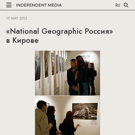
RU
15 MAY 2012
«National Geographic Россия»
в Кирове