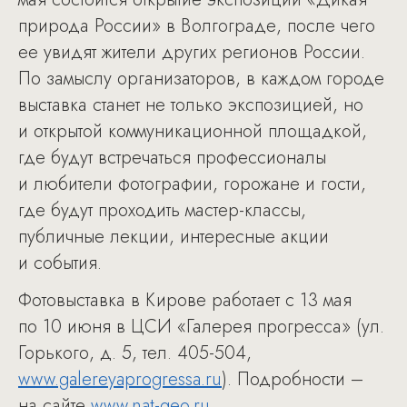
природа России» в Волгограде, после чего
ее увидят жители других регионов России.
По замыслу организаторов, в каждом городе
выставка станет не только экспозицией, но
и открытой коммуникационной площадкой,
где будут встречаться профессионалы
и любители фотографии, горожане и гости,
где будут проходить мастер-классы,
публичные лекции, интересные акции
и события.
Фотовыставка в Кирове работает с 13 мая
по 10 июня в ЦСИ «Галерея прогресса» (ул.
Горького, д. 5, тел. 405-504,
www.galereyaprogressa.ru
). Подробности –
на сайте
www.nat-geo.ru
.