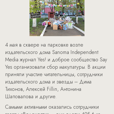
4 мая в сквере на парковке возле
издательского дома Sanoma Independent
Media журнал Yes! и доброе сообщество Say
Yes организовали сбор макулатуры. В акции
приняли участие читательницы, сотрудники
издательского дома и звезды – Дима
Тихонов, Алексей Fillin, Антонина
Шаповалова и другие.
Самыми активными оказались сотрудники