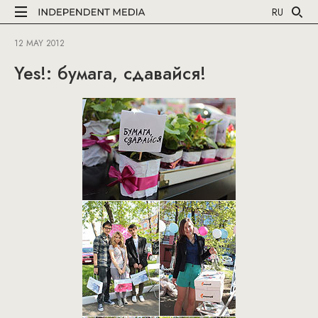
RU
12 MAY 2012
Yes!: бумага, сдавайся!