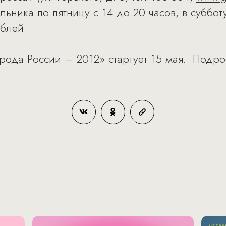
льника по пятницу с 14 до 20 часов, в суббот
блей.
рода России – 2012» стартует 15 мая. Подро