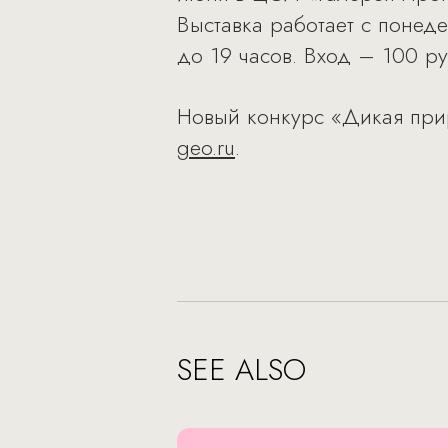
Выставка работает с понеде
до 19 часов. Вход – 100 ру
Новый конкурс «Дикая при
geo.ru
.
SEE ALSO