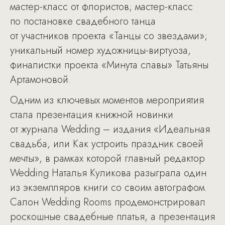
мастер-класс от флористов; мастер-класс
по постановке свадебного танца
от участников проекта «Танцы со звездами»;
уникальный номер художницы-виртуоза,
финалистки проекта «Минута славы» Татьяны
Артамоновой.
Одним из ключевых моментов мероприятия
стала презентация книжной новинки
от журнала Wedding – издания «Идеальная
свадьба, или Как устроить праздник своей
мечты», в рамках которой главный редактор
Wedding Наталья Куликова разыграла один
из экземпляров книги со своим автографом.
Салон Wedding Rooms продемонстрировал
роскошные свадебные платья, а презентация