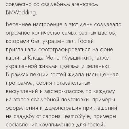
совместно со свадебным агентством
BMWedding.
Весеннее настроение в этот день создавало
огромное количество самых разных цветов,
которыми был украшен зал. Гостей
приглашали сфотографироваться на фоне
картины Клода Моне «Кувшинки», также
украшенной живыми цветами и зеленью.
В рамках лекции гостей ждала насыщенная
программа, серия показательных
выступлений и мастер-классов по каждому
из этапов свадебной подготовки: примеры
оформления и демонстрация приглашений
на свадьбу от салона TeamoStyle; примеры
составления комплиментов для гостей;