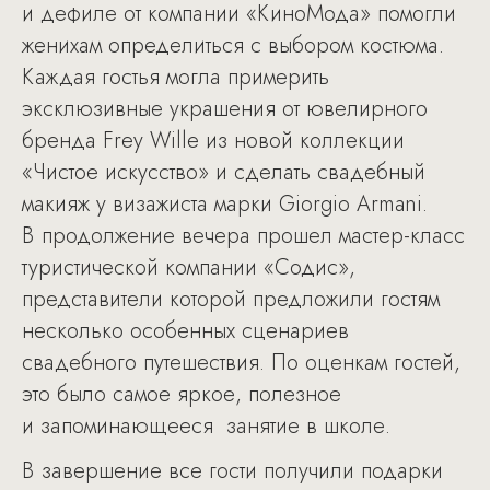
и дефиле от компании «КиноМода» помогли
женихам определиться с выбором костюма.
Каждая гостья могла примерить
эксклюзивные украшения от ювелирного
бренда Frey Wille из новой коллекции
«Чистое искусство» и сделать свадебный
макияж у визажиста марки Giorgio Armani.
В продолжение вечера прошел мастер-класс
туристической компании «Содис»,
представители которой предложили гостям
несколько особенных сценариев
свадебного путешествия. По оценкам гостей,
это было самое яркое, полезное
и запоминающееся занятие в школе.
В завершение все гости получили подарки