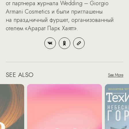
от партнера журнала Wedding – Giorgio
Armani Cosmetics и были приглашены
на праздничный фуршет, организованный
отелем «Арарат Парк Хаятт».
SEE ALSO
See More